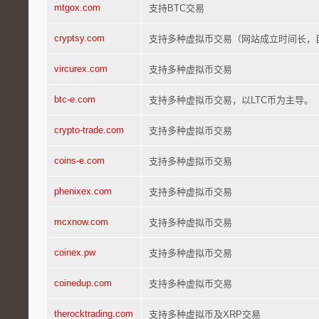
mtgox.com
支持BTC交易
cryptsy.com
支持多种虚拟币交易（网站成立时间长，
vircurex.com
支持多种虚拟币交易
btc-e.com
支持多种虚拟币交易，以LTC币为主导。
crypto-trade.com
支持多种虚拟币交易
coins-e.com
支持多种虚拟币交易
phenixex.com
支持多种虚拟币交易
mcxnow.com
支持多种虚拟币交易
coinex.pw
支持多种虚拟币交易
coinedup.com
支持多种虚拟币交易
therocktrading.com
支持多种虚拟币及XRP交易