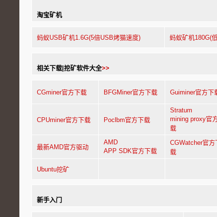
淘宝矿机
蚂蚁USB矿机1.6G(5倍USB烤猫速度)
蚂蚁矿机180G(
相关下载|挖矿软件大全
>>
CGminer官方下载
BFGMiner官方下载
Guiminer官方下
Stratum
mining proxy
CPUminer官方下载
Poclbm官方下载
载
AMD
CGWatcher官
最新AMD官方驱动
APP SDK官方下载
载
Ubuntu挖矿
新手入门