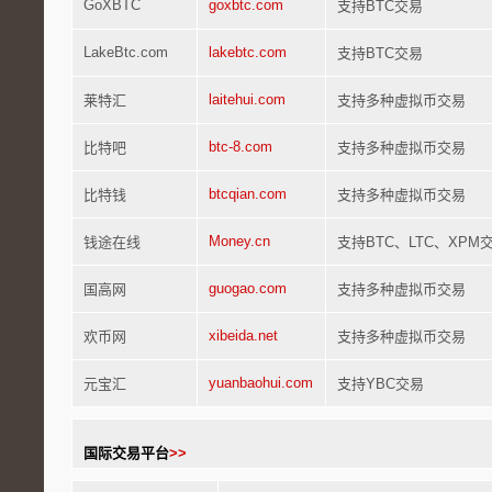
GoXBTC
goxbtc.com
支持BTC交易
LakeBtc.com
lakebtc.com
支持BTC交易
laitehui.com
莱特汇
支持多种虚拟币交易
btc-8.com
比特吧
支持多种虚拟币交易
btcqian.com
比特钱
支持多种虚拟币交易
Money.cn
钱途在线
支持BTC、LTC、XPM
guogao.com
国高网
支持多种虚拟币交易
xibeida.net
欢币网
支持多种虚拟币交易
yuanbaohui.com
元宝汇
支持YBC交易
国际交易平台
>>