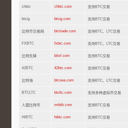
chbtc
chbtc.com
支持BTC交易
btcig
btcig.com
支持BTC交易
btctrade.com
比特币交易网
支持BTC、LTC交易
FXBTC
fxbtc.com
支持BTC、LTC交易
bitxf.com
比特先锋
支持BTC交易
42BTC
42btc.com
支持BTC交易
btcsea.com
比特海
支持BTC、LTC交易
BTCLTC
btcltc.com
支持多种虚拟币交易
rmbtb.com
人盟比特币
支持BTC交易
HIBTC
hibtc.com
支持BTC交易